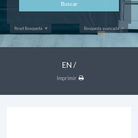
Reset Busqueda
Busqueda avanzada
EN /
Imprimir