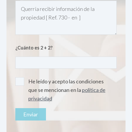
¿Cuánto es 2 + 2?
He leído y acepto las condiciones
que se mencionan en la
política de
privacidad