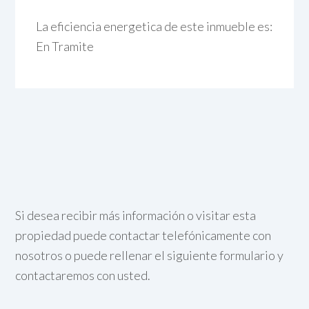
La eficiencia energetica de este inmueble es:
En Tramite
Si desea recibir más información o visitar esta
propiedad puede contactar telefónicamente con
nosotros o puede rellenar el siguiente formulario y
contactaremos con usted.