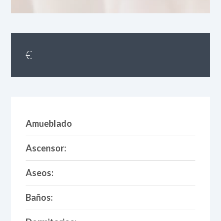
€
Amueblado
Ascensor:
Aseos:
Baños: