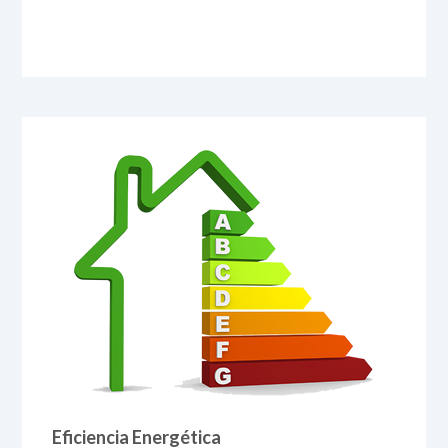
Eficiencia Energética