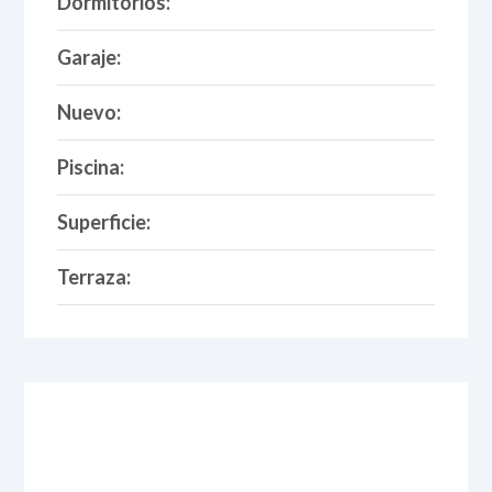
Dormitorios:
Garaje:
Nuevo:
Piscina:
Superficie:
Terraza: