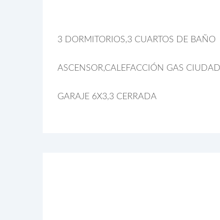
3 DORMITORIOS,3 CUARTOS DE BAÑO
ASCENSOR,CALEFACCIÓN GAS CIUDAD
GARAJE 6X3,3 CERRADA