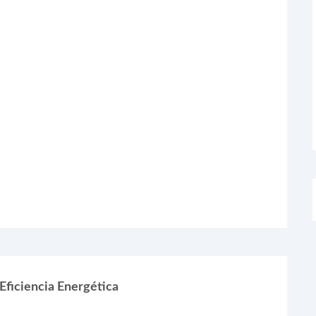
Eficiencia Energética