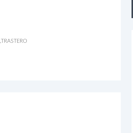
,TRASTERO