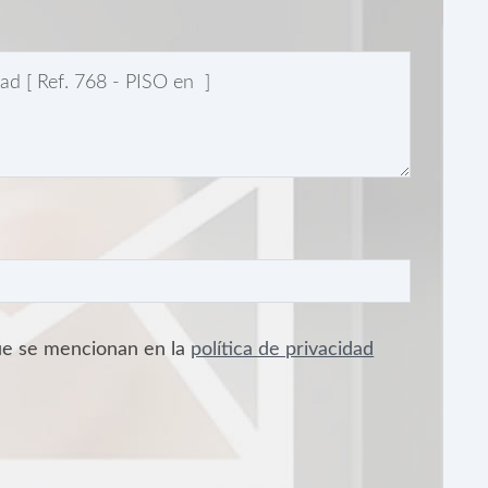
que se mencionan en la
política de privacidad