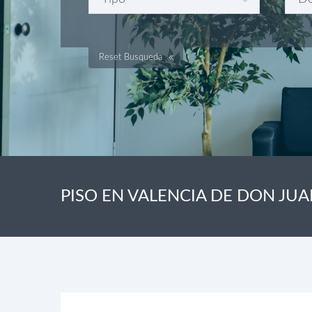
Reset Busqueda
PISO EN VALENCIA DE DON JUA