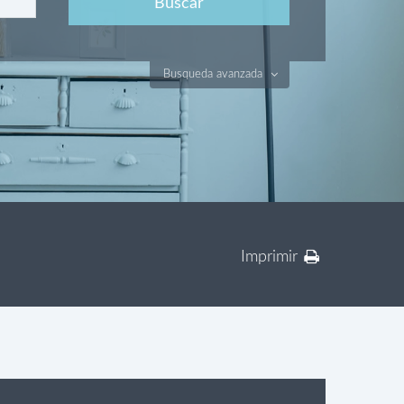
Busqueda avanzada
Imprimir