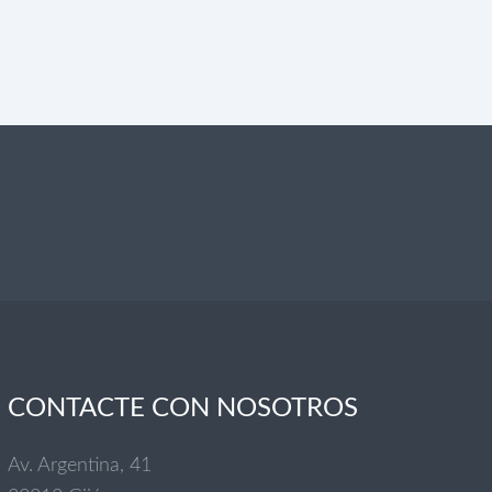
CONTACTE CON NOSOTROS
Av. Argentina, 41