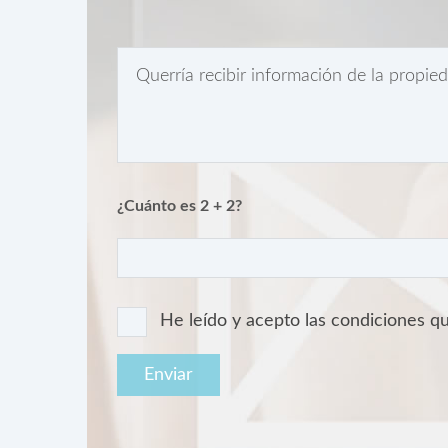
¿Cuánto es 2 + 2?
He leído y acepto las condiciones 