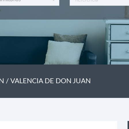
N / VALENCIA DE DON JUAN