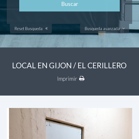
Reset Busqueda
Busqueda avanzada
LOCAL EN GIJON / EL CERILLERO
Imprimir