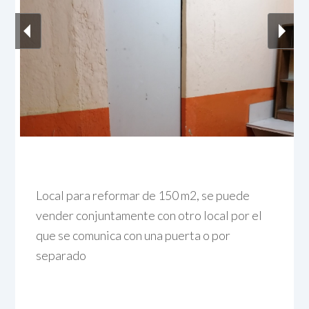
Local para reformar de 150 m2, se puede
vender conjuntamente con otro local por el
que se comunica con una puerta o por
separado