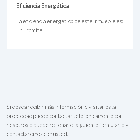
Eficiencia Energética
La eficiencia energetica de este inmueble es:
En Tramite
Si desea recibir más información o visitar esta
propiedad puede contactar telefónicamente con
nosotros o puede rellenar el siguiente formulario y
contactaremos con usted.