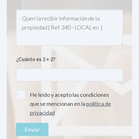
¿Cuánto es 2 + 2?
He leído y acepto las condiciones
que se mencionan en la
política de
privacidad