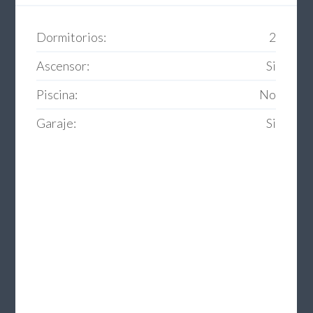
Dormitorios:
2
Ascensor:
Si
Piscina:
No
Garaje:
Si