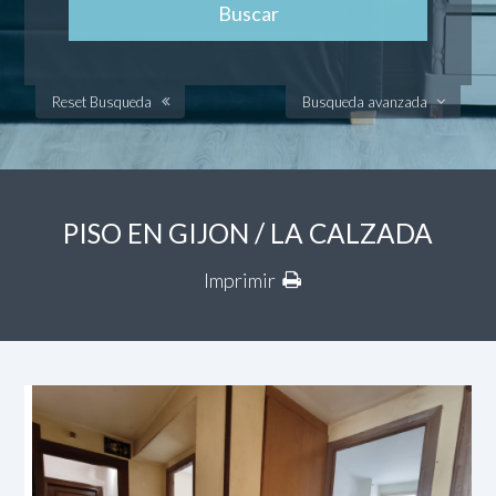
Reset Busqueda
Busqueda avanzada
PISO EN GIJON / LA CALZADA
Imprimir