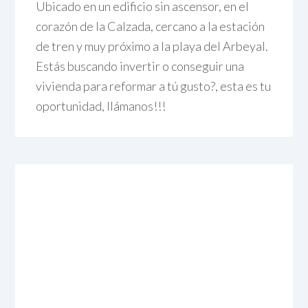
Ubicado en un edificio sin ascensor, en el
corazón de la Calzada, cercano a la estación
de tren y muy próximo a la playa del Arbeyal.
Estás buscando invertir o conseguir una
vivienda para reformar a tú gusto?, esta es tu
oportunidad, llámanos!!!