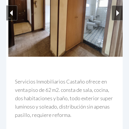
Servicios Inmobiliarios Castaño ofrece en
venta piso de 62 m2. consta de sala, cocina,
dos habitaciones y baño, todo exterior super
luminoso y soleado, distribución sin apenas
pasillo, requiere reforma.