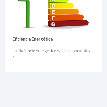
Eficiencia Energética
La eficiencia energetica de este inmueble es:
G