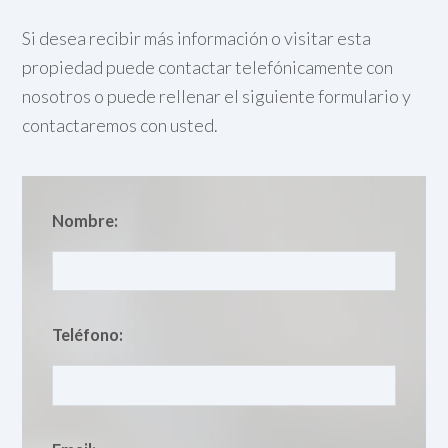
Si desea recibir más información o visitar esta
propiedad puede contactar telefónicamente con
nosotros o puede rellenar el siguiente formulario y
contactaremos con usted.
Nombre:
Teléfono: