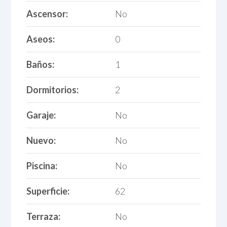
Ascensor:
No
Aseos:
0
Baños:
1
Dormitorios:
2
Garaje:
No
Nuevo:
No
Piscina:
No
Superficie:
62
Terraza:
No