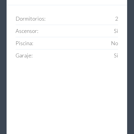
Dormitorios:
2
Ascensor:
Si
Piscina:
No
Garaje:
Si