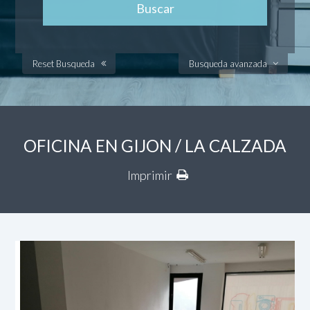
Reset Busqueda
Busqueda avanzada
OFICINA EN GIJON / LA CALZADA
Imprimir