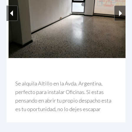
Se alquila Altillo en la Avda. Argentina,
perfecto para instalar Oficinas. Si estas
pensando en abrir tu propio despacho esta
es tu oportunidad, no lo dejes escapar