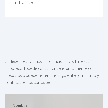
En Tramite
Si desea recibir más información o visitar esta
propiedad puede contactar telefónicamente con
nosotros o puede rellenar el siguiente formulario y
contactaremos con usted.
Nombre: