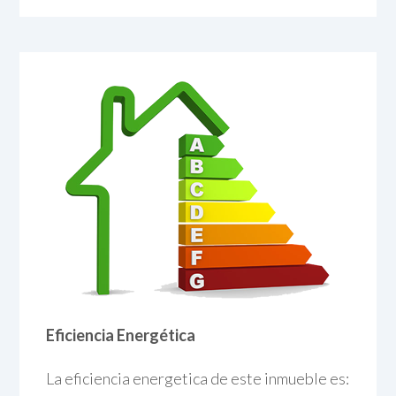
Eficiencia Energética
La eficiencia energetica de este inmueble es: