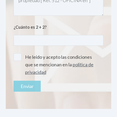
¿Cuánto es 2 + 2?
He leído y acepto las condiciones
que se mencionan en la
política de
privacidad