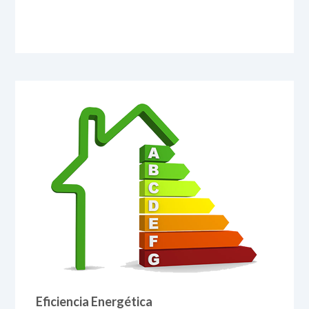
Eficiencia Energética