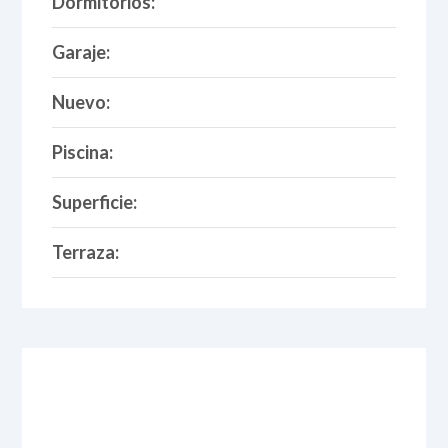
Dormitorios:
Garaje:
Nuevo:
Piscina:
Superficie:
Terraza: