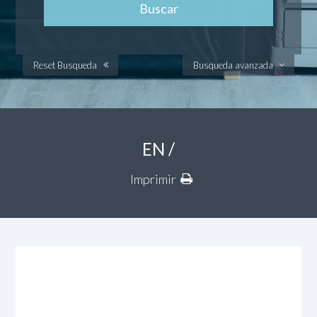
Reset Busqueda
Busqueda avanzada
EN /
Imprimir