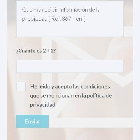
¿Cuánto es 2 + 2?
He leído y acepto las condiciones
que se mencionan en la
política de
privacidad