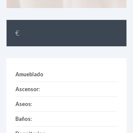
€
Amueblado
Ascensor:
Aseos:
Baños: