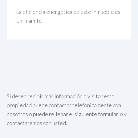
La eficiencia energetica de este inmueble es:
En Tramite
Si desea recibir más información o visitar esta
propiedad puede contactar telefónicamente con
nosotros o puede rellenar el siguiente formulario y
contactaremos con usted.